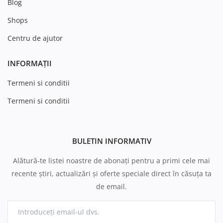
Blog
Shops
Centru de ajutor
INFORMAȚII
Termeni si conditii
Termeni si conditii
BULETIN INFORMATIV
Alătură-te listei noastre de abonați pentru a primi cele mai
recente știri, actualizări și oferte speciale direct în căsuța ta
de email.