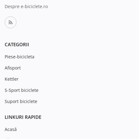
Despre e-biciclete.ro
CATEGORII
Piese-bicicleta
Afisport
Kettler
S-Sport biciclete
Suport biciclete
LINKURI RAPIDE
Acasă