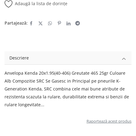
Adaugă la lista de dorințe
Partajează:
Descriere
Anvelopa Kenda 20x1.95(40-406) Greutate 465 25gr Culoare
Alb Compozitie SRC Se Gasesc in Principal pe pneurile K-
Generation Kenda, SRC combina cele mai bune atribute de
rezistenta scazuta la rulare, durabilitate extrema si benzii de
rulare longevitate...
Raportează acest produs