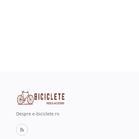
Despre e-biciclete.ro