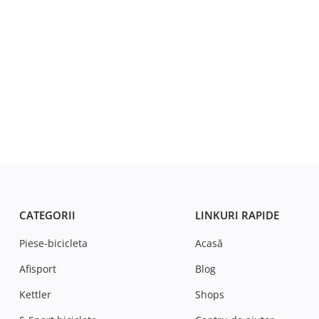
CATEGORII
LINKURI RAPIDE
Piese-bicicleta
Acasă
Afisport
Blog
Kettler
Shops