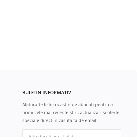
BULETIN INFORMATIV
Alătură-te listei noastre de abonați pentru a
primi cele mai recente știri, actualizări și oferte
speciale direct în căsuța ta de email.