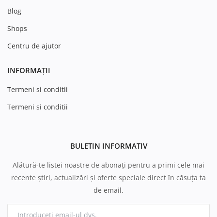
Blog
Shops
Centru de ajutor
INFORMAȚII
Termeni si conditii
Termeni si conditii
BULETIN INFORMATIV
Alătură-te listei noastre de abonați pentru a primi cele mai
recente știri, actualizări și oferte speciale direct în căsuța ta
de email.