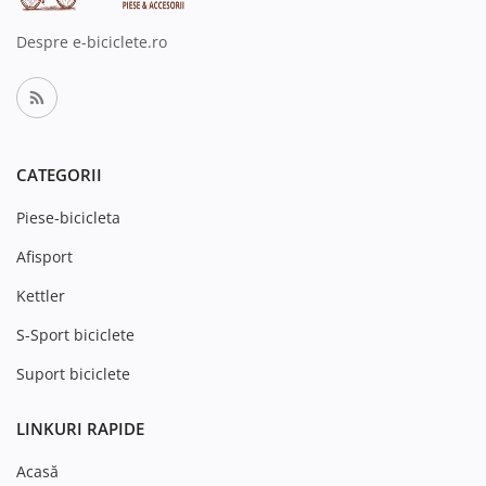
Despre e-biciclete.ro
CATEGORII
Piese-bicicleta
Afisport
Kettler
S-Sport biciclete
Suport biciclete
LINKURI RAPIDE
Acasă