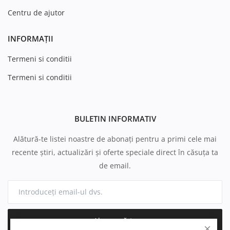
Centru de ajutor
INFORMAȚII
Termeni si conditii
Termeni si conditii
BULETIN INFORMATIV
Alătură-te listei noastre de abonați pentru a primi cele mai
recente știri, actualizări și oferte speciale direct în căsuța ta
de email.
Abonează-te