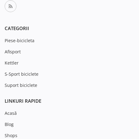
CATEGORII
Piese-bicicleta
Afisport
Kettler
S-Sport biciclete
Suport biciclete
LINKURI RAPIDE
Acasă
Blog
Shops