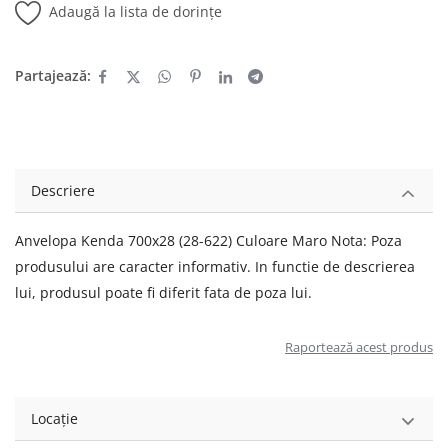
Adaugă la lista de dorințe
Partajează:
Descriere
Anvelopa Kenda 700x28 (28-622) Culoare Maro Nota: Poza
produsului are caracter informativ. In functie de descrierea
lui, produsul poate fi diferit fata de poza lui.
Raportează acest produs
Locație