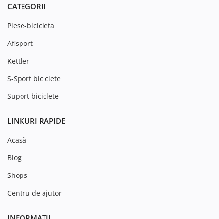
CATEGORII
Piese-bicicleta
Afisport
Kettler
S-Sport biciclete
Suport biciclete
LINKURI RAPIDE
Acasă
Blog
Shops
Centru de ajutor
INFORMAȚII