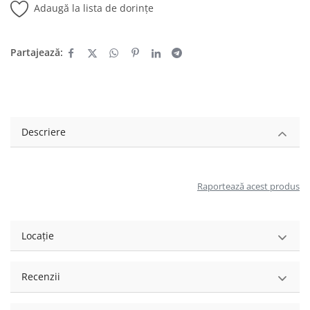
Adaugă la lista de dorințe
Partajează:
Descriere
Raportează acest produs
Locație
Recenzii