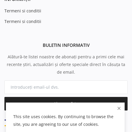
Termeni si conditii
Termeni si conditii
BULETIN INFORMATIV
Alătură-te listei noastre de abonați pentru a primi cele mai
recente știri, actualizări și oferte speciale direct în căsuța ta
de email.
Abonează-te
This site uses cookies. By continuing to browse the
site, you are agreeing to our use of cookies.