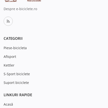
Despre e-biciclete.ro
CATEGORII
Piese-bicicleta
Afisport
Kettler
S-Sport biciclete
Suport biciclete
LINKURI RAPIDE
Acasă