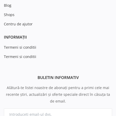
Blog
Shops
Centru de ajutor
INFORMAȚII
Termeni si conditii
Termeni si conditii
BULETIN INFORMATIV
Alătură-te listei noastre de abonați pentru a primi cele mai
recente știri, actualizări și oferte speciale direct în căsuța ta
de email.