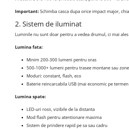
Important:
Schimba casca dupa orice impact major, chiar 
2. Sistem de iluminat
Luminile nu sunt doar pentru a vedea drumul, ci mai ales pen
Lumina fata:
Minim 200-300 lumeni pentru oras
500-1000+ lumeni pentru trasee montane sau zone
Moduri: constant, flash, eco
Baterie reincarcabila USB (mai economic pe termen
Lumina spate:
LED-uri rosii, vizibile de la distanta
Mod flash pentru atentionare maxima
Sistem de prindere rapid pe sa sau cadru