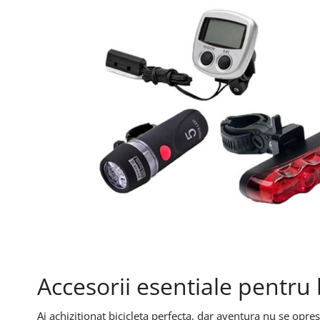
Accesorii esentiale pentru 
Ai achizitionat bicicleta perfecta, dar aventura nu se opres