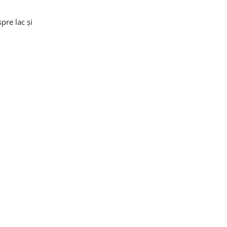
pre lac și