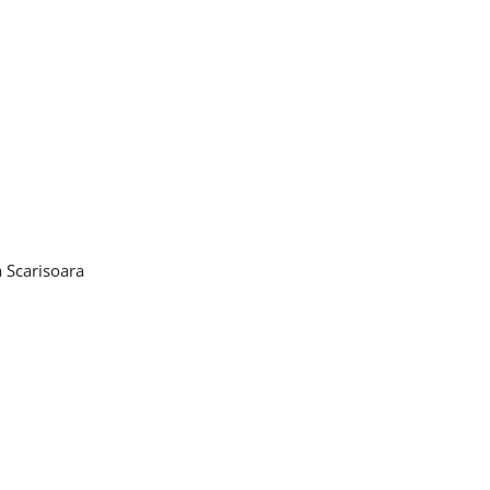
a Scarisoara