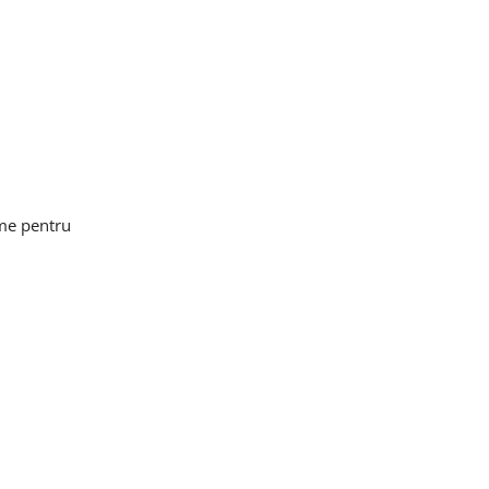
rame pentru