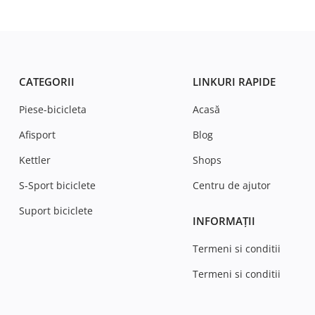
CATEGORII
LINKURI RAPIDE
Piese-bicicleta
Acasă
Afisport
Blog
Kettler
Shops
S-Sport biciclete
Centru de ajutor
Suport biciclete
INFORMAȚII
Termeni si conditii
Termeni si conditii