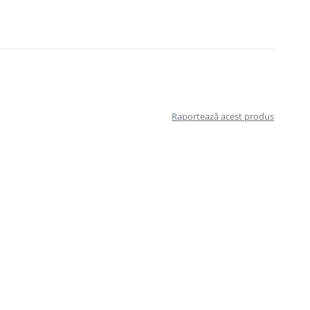
Raportează acest produs