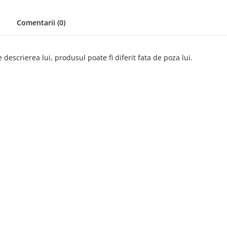
Comentarii (0)
descrierea lui, produsul poate fi diferit fata de poza lui.