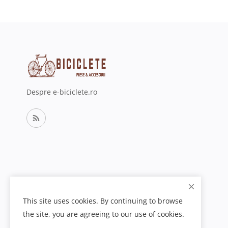
Despre e-biciclete.ro
This site uses cookies. By continuing to browse
the site, you are agreeing to our use of cookies.