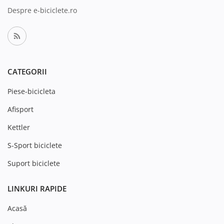
Despre e-biciclete.ro
CATEGORII
Piese-bicicleta
Afisport
Kettler
S-Sport biciclete
Suport biciclete
LINKURI RAPIDE
Acasă