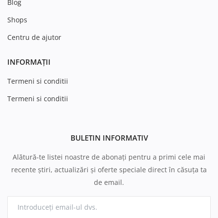
Blog
Shops
Centru de ajutor
INFORMAȚII
Termeni si conditii
Termeni si conditii
BULETIN INFORMATIV
Alătură-te listei noastre de abonați pentru a primi cele mai
recente știri, actualizări și oferte speciale direct în căsuța ta
de email.