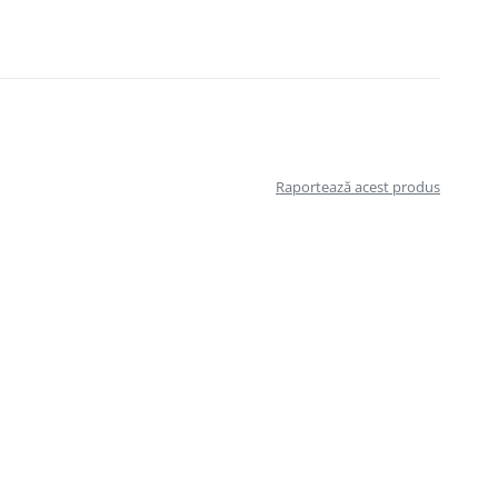
Raportează acest produs