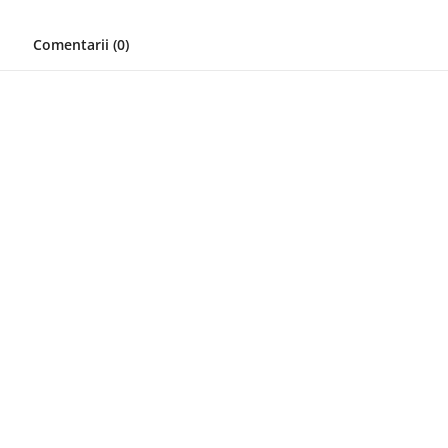
Comentarii (0)