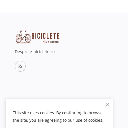
Despre e-biciclete.ro
This site uses cookies. By continuing to browse
the site, you are agreeing to our use of cookies.