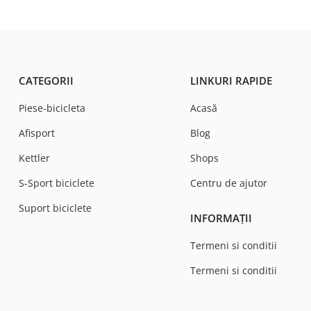
CATEGORII
LINKURI RAPIDE
Piese-bicicleta
Acasă
Afisport
Blog
Kettler
Shops
S-Sport biciclete
Centru de ajutor
Suport biciclete
INFORMAȚII
Termeni si conditii
Termeni si conditii