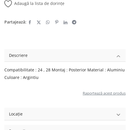
Adaugă la lista de dorințe
Partajează:
Descriere
Compatibilitate : 24 , 28 Montaj : Posterior Material : Aluminiu
Culoare : Argintiu
Raportează acest produs
Locație