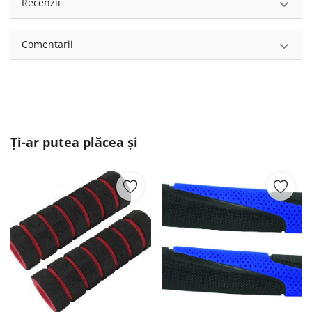
Recenzii
Comentarii
Ți-ar putea plăcea și