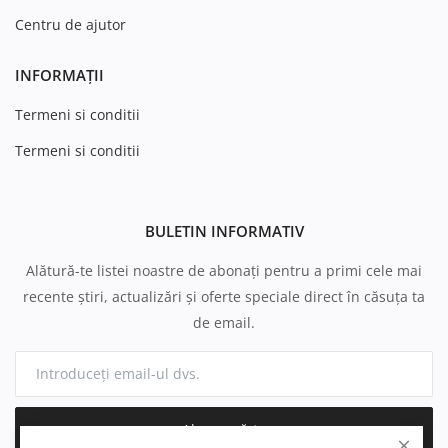
Centru de ajutor
INFORMAȚII
Termeni si conditii
Termeni si conditii
BULETIN INFORMATIV
Alătură-te listei noastre de abonați pentru a primi cele mai
recente știri, actualizări și oferte speciale direct în căsuța ta
de email.
Abonează-te