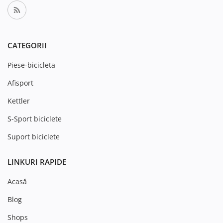
CATEGORII
Piese-bicicleta
Afisport
Kettler
S-Sport biciclete
Suport biciclete
LINKURI RAPIDE
Acasă
Blog
Shops