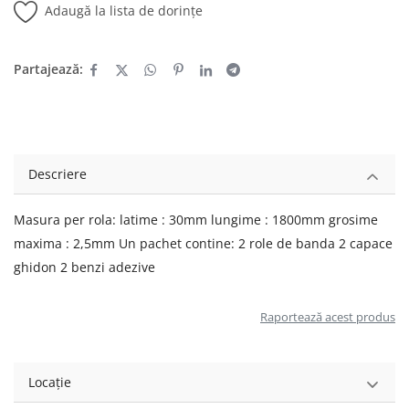
Adaugă la lista de dorințe
Partajează:
Descriere
Masura per rola: latime : 30mm lungime : 1800mm grosime
maxima : 2,5mm Un pachet contine: 2 role de banda 2 capace
ghidon 2 benzi adezive
Raportează acest produs
Locație