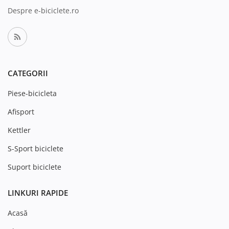
Despre e-biciclete.ro
CATEGORII
Piese-bicicleta
Afisport
Kettler
S-Sport biciclete
Suport biciclete
LINKURI RAPIDE
Acasă