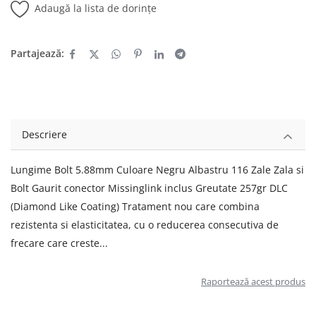
Adaugă la lista de dorințe
Partajează:
Descriere
Lungime Bolt 5.88mm Culoare Negru Albastru 116 Zale Zala si
Bolt Gaurit conector Missinglink inclus Greutate 257gr DLC
(Diamond Like Coating) Tratament nou care combina
rezistenta si elasticitatea, cu o reducerea consecutiva de
frecare care creste...
Raportează acest produs