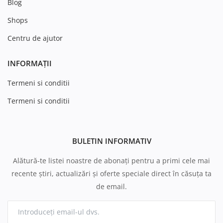
Blog
Shops
Centru de ajutor
INFORMAȚII
Termeni si conditii
Termeni si conditii
BULETIN INFORMATIV
Alătură-te listei noastre de abonați pentru a primi cele mai
recente știri, actualizări și oferte speciale direct în căsuța ta
de email.