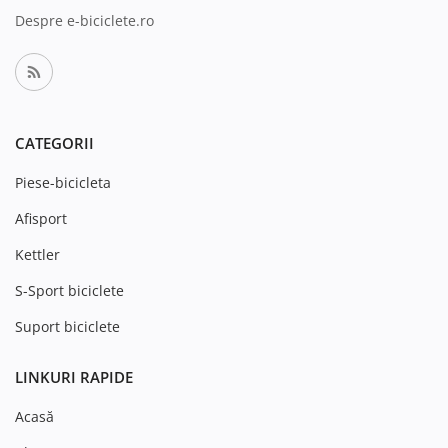
Despre e-biciclete.ro
CATEGORII
Piese-bicicleta
Afisport
Kettler
S-Sport biciclete
Suport biciclete
LINKURI RAPIDE
Acasă