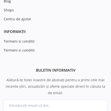
Blog
Shops
Centru de ajutor
INFORMAȚII
Termeni si conditii
Termeni si conditii
BULETIN INFORMATIV
Alătură-te listei noastre de abonați pentru a primi cele mai
recente știri, actualizări și oferte speciale direct în căsuța ta
de email.