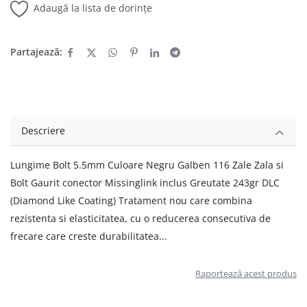
Adaugă la lista de dorințe
Partajează:
Descriere
Lungime Bolt 5.5mm Culoare Negru Galben 116 Zale Zala si
Bolt Gaurit conector Missinglink inclus Greutate 243gr DLC
(Diamond Like Coating) Tratament nou care combina
rezistenta si elasticitatea, cu o reducerea consecutiva de
frecare care creste durabilitatea...
Raportează acest produs