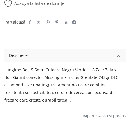
Adaugă la lista de dorințe
Partajează:
Descriere
Lungime Bolt 5.5mm Culoare Negru Verde 116 Zale Zala si
Bolt Gaurit conector Missinglink inclus Greutate 243gr DLC
(Diamond Like Coating) Tratament nou care combina
rezistenta si elasticitatea, cu o reducerea consecutiva de
frecare care creste durabilitatea...
Raportează acest produs