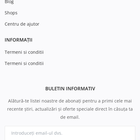
Blog
Shops
Centru de ajutor
INFORMAȚII
Termeni si conditii
Termeni si conditii
BULETIN INFORMATIV
Alătură-te listei noastre de abonați pentru a primi cele mai
recente știri, actualizări și oferte speciale direct în căsuța ta
de email.