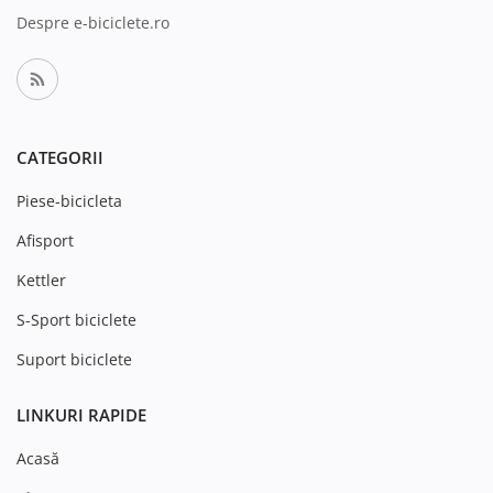
Despre e-biciclete.ro
CATEGORII
Piese-bicicleta
Afisport
Kettler
S-Sport biciclete
Suport biciclete
LINKURI RAPIDE
Acasă