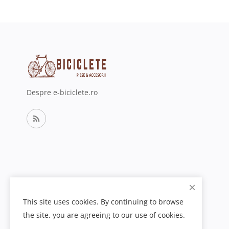
Despre e-biciclete.ro
This site uses cookies. By continuing to browse
the site, you are agreeing to our use of cookies.