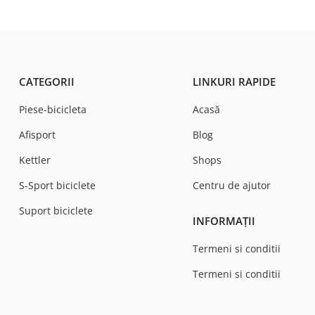
CATEGORII
LINKURI RAPIDE
Piese-bicicleta
Acasă
Afisport
Blog
Kettler
Shops
S-Sport biciclete
Centru de ajutor
Suport biciclete
INFORMAȚII
Termeni si conditii
Termeni si conditii