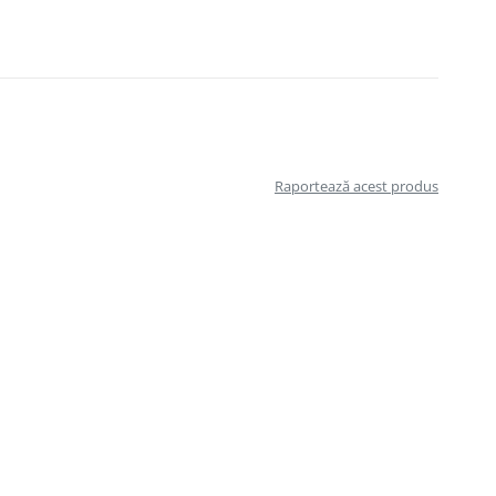
Raportează acest produs