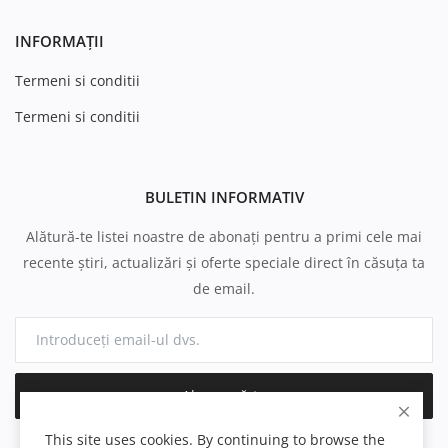
INFORMAȚII
Termeni si conditii
Termeni si conditii
BULETIN INFORMATIV
Alătură-te listei noastre de abonați pentru a primi cele mai
recente știri, actualizări și oferte speciale direct în căsuța ta
de email.
Abonează-te
This site uses cookies. By continuing to browse the