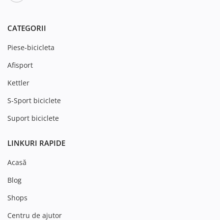
CATEGORII
Piese-bicicleta
Afisport
Kettler
S-Sport biciclete
Suport biciclete
LINKURI RAPIDE
Acasă
Blog
Shops
Centru de ajutor