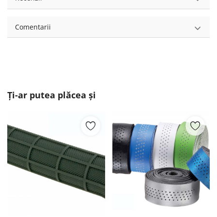
Comentarii
Ți-ar putea plăcea și