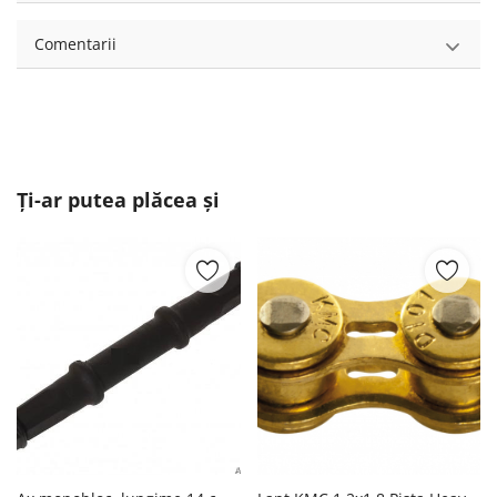
Comentarii
Ți-ar putea plăcea și