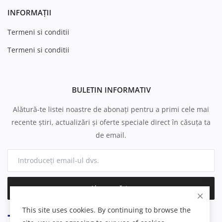
INFORMAȚII
Termeni si conditii
Termeni si conditii
BULETIN INFORMATIV
Alătură-te listei noastre de abonați pentru a primi cele mai
recente știri, actualizări și oferte speciale direct în căsuța ta
de email.
Abonează-te
This site uses cookies. By continuing to browse the