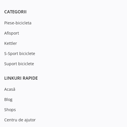
CATEGORII
Piese-bicicleta
Afisport
Kettler
S-Sport biciclete
Suport biciclete
LINKURI RAPIDE
Acasă
Blog
Shops
Centru de ajutor