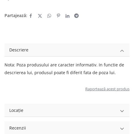
Partajează:
Descriere
Nota: Poza produsului are caracter informativ. In functie de
descrierea lui, produsul poate fi diferit fata de poza lui.
Raportează acest produs
Locație
Recenzii