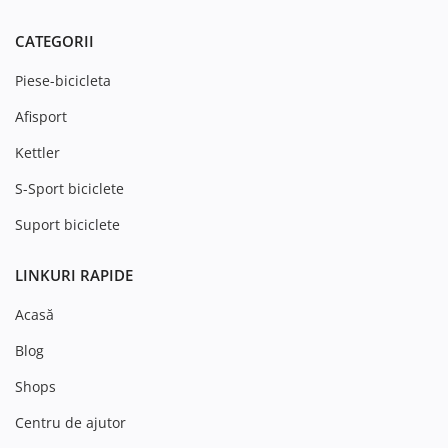
CATEGORII
Piese-bicicleta
Afisport
Kettler
S-Sport biciclete
Suport biciclete
LINKURI RAPIDE
Acasă
Blog
Shops
Centru de ajutor