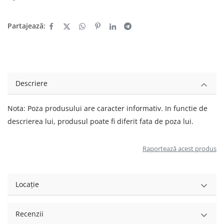
Partajează:
Descriere
Nota: Poza produsului are caracter informativ. In functie de
descrierea lui, produsul poate fi diferit fata de poza lui.
Raportează acest produs
Locație
Recenzii