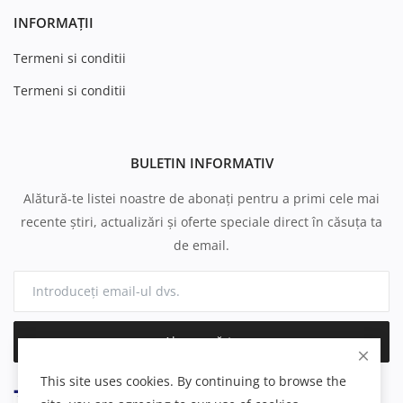
INFORMAȚII
Termeni si conditii
Termeni si conditii
BULETIN INFORMATIV
Alătură-te listei noastre de abonați pentru a primi cele mai
recente știri, actualizări și oferte speciale direct în căsuța ta
de email.
Abonează-te
This site uses cookies. By continuing to browse the