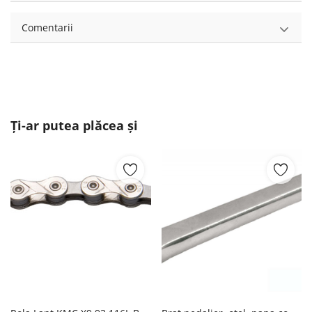
Comentarii
Ți-ar putea plăcea și