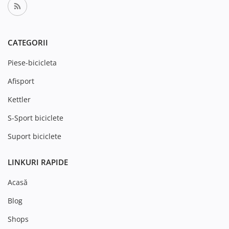
CATEGORII
Piese-bicicleta
Afisport
Kettler
S-Sport biciclete
Suport biciclete
LINKURI RAPIDE
Acasă
Blog
Shops