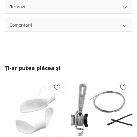
Recenzii
Comentarii
Ți-ar putea plăcea și