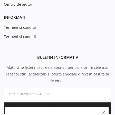
Centru de ajutor
INFORMAȚII
Termeni si conditii
Termeni si conditii
BULETIN INFORMATIV
Alătură-te listei noastre de abonați pentru a primi cele mai
recente știri, actualizări și oferte speciale direct în căsuța ta
de email.
Abonează-te