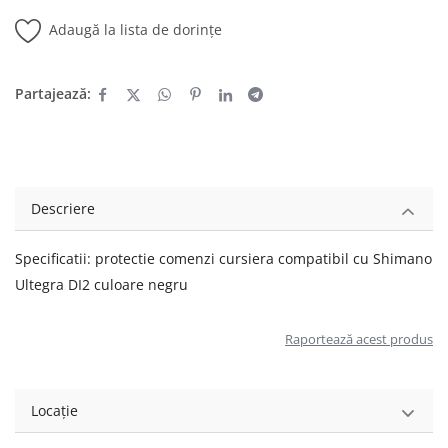
Adaugă la lista de dorințe
Partajează:
Descriere
Specificatii: protectie comenzi cursiera compatibil cu Shimano
Ultegra DI2 culoare negru
Raportează acest produs
Locație