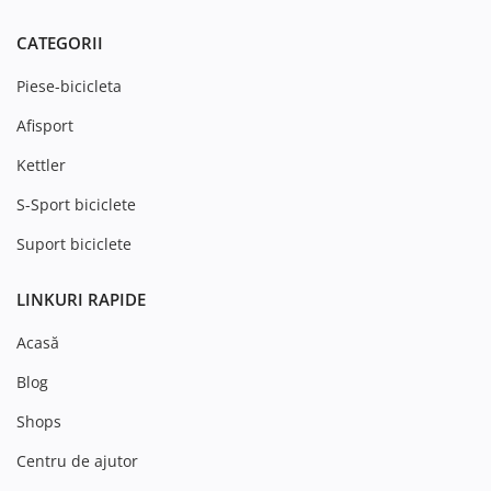
CATEGORII
Piese-bicicleta
Afisport
Kettler
S-Sport biciclete
Suport biciclete
LINKURI RAPIDE
Acasă
Blog
Shops
Centru de ajutor