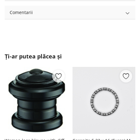
Comentarii
Ți-ar putea plăcea și