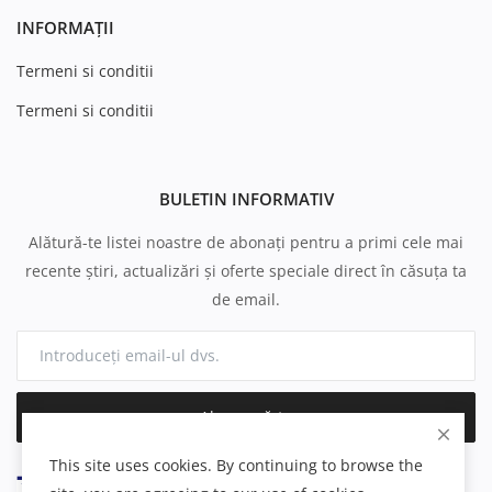
INFORMAȚII
Termeni si conditii
Termeni si conditii
BULETIN INFORMATIV
Alătură-te listei noastre de abonați pentru a primi cele mai
recente știri, actualizări și oferte speciale direct în căsuța ta
de email.
Abonează-te
This site uses cookies. By continuing to browse the