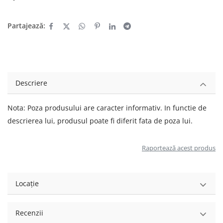
Partajează:
Descriere
Nota: Poza produsului are caracter informativ. In functie de
descrierea lui, produsul poate fi diferit fata de poza lui.
Raportează acest produs
Locație
Recenzii