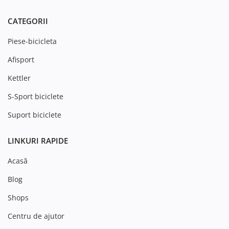
CATEGORII
Piese-bicicleta
Afisport
Kettler
S-Sport biciclete
Suport biciclete
LINKURI RAPIDE
Acasă
Blog
Shops
Centru de ajutor