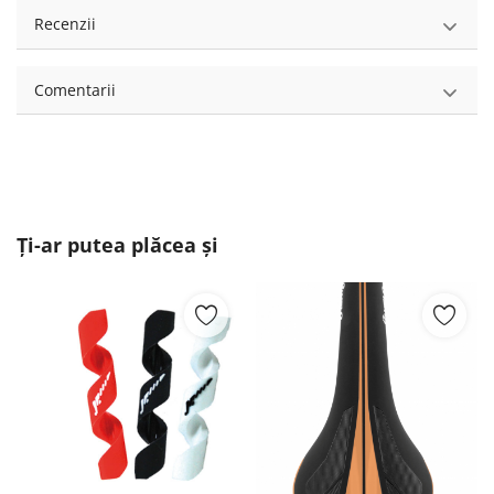
Recenzii
Comentarii
Ți-ar putea plăcea și