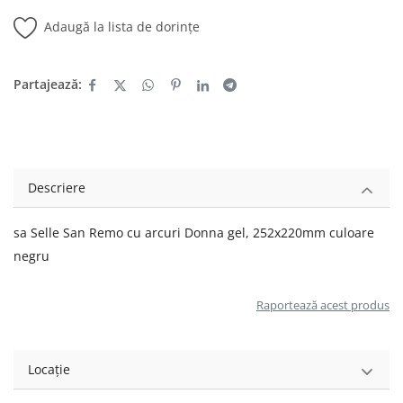
Adaugă la lista de dorințe
Partajează:
Descriere
sa Selle San Remo cu arcuri Donna gel, 252x220mm culoare
negru
Raportează acest produs
Locație