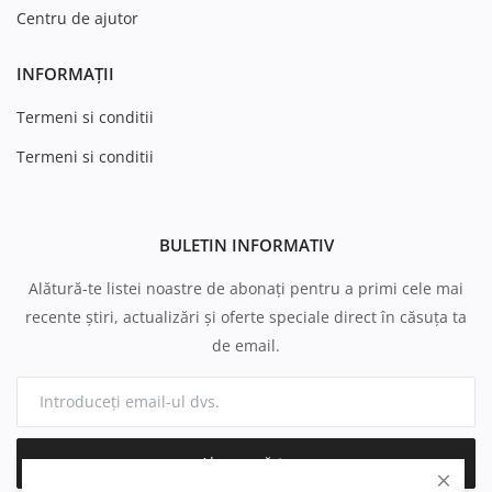
Centru de ajutor
INFORMAȚII
Termeni si conditii
Termeni si conditii
BULETIN INFORMATIV
Alătură-te listei noastre de abonați pentru a primi cele mai
recente știri, actualizări și oferte speciale direct în căsuța ta
de email.
Abonează-te