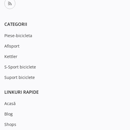
CATEGORII
Piese-bicicleta
Afisport
Kettler
S-Sport biciclete
Suport biciclete
LINKURI RAPIDE
Acasă
Blog
Shops