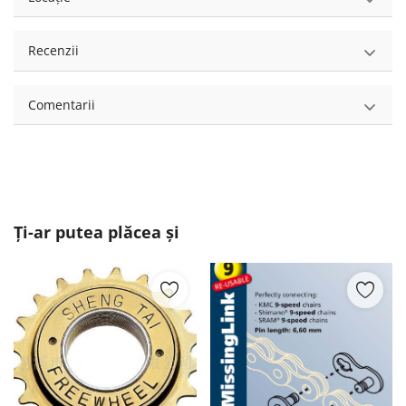
Recenzii
Comentarii
Ți-ar putea plăcea și