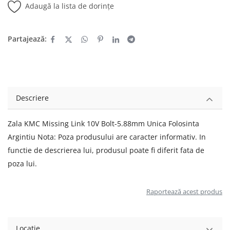
Adaugă la lista de dorințe
Partajează:
Descriere
Zala KMC Missing Link 10V Bolt-5.88mm Unica Folosinta
Argintiu Nota: Poza produsului are caracter informativ. In
functie de descrierea lui, produsul poate fi diferit fata de
poza lui.
Raportează acest produs
Locație