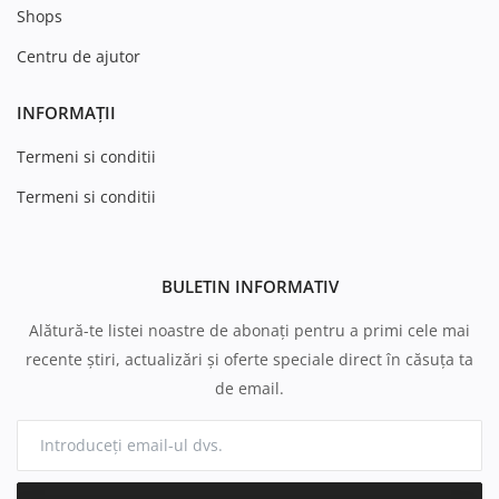
Shops
Centru de ajutor
INFORMAȚII
Termeni si conditii
Termeni si conditii
BULETIN INFORMATIV
Alătură-te listei noastre de abonați pentru a primi cele mai
recente știri, actualizări și oferte speciale direct în căsuța ta
de email.