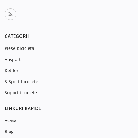
CATEGORII
Piese-bicicleta
Afisport
Kettler
S-Sport biciclete
Suport biciclete
LINKURI RAPIDE
Acasă
Blog