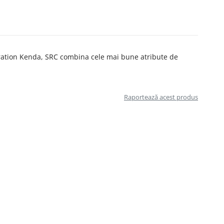
ration Kenda, SRC combina cele mai bune atribute de
Raportează acest produs