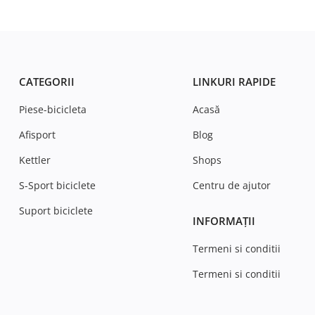
CATEGORII
LINKURI RAPIDE
Piese-bicicleta
Acasă
Afisport
Blog
Kettler
Shops
S-Sport biciclete
Centru de ajutor
Suport biciclete
INFORMAȚII
Termeni si conditii
Termeni si conditii