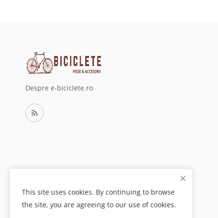
Despre e-biciclete.ro
This site uses cookies. By continuing to browse
the site, you are agreeing to our use of cookies.