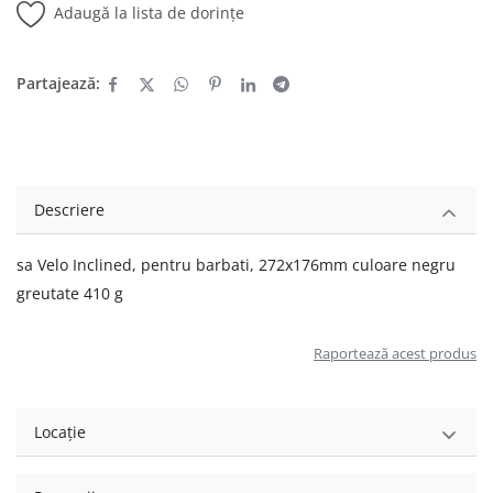
Adaugă la lista de dorințe
Partajează:
Descriere
sa Velo Inclined, pentru barbati, 272x176mm culoare negru
greutate 410 g
Raportează acest produs
Locație