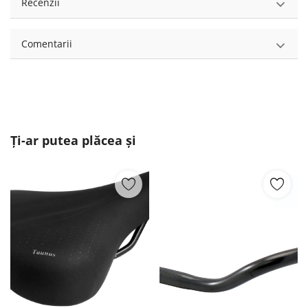
Recenzii
Comentarii
Ți-ar putea plăcea și